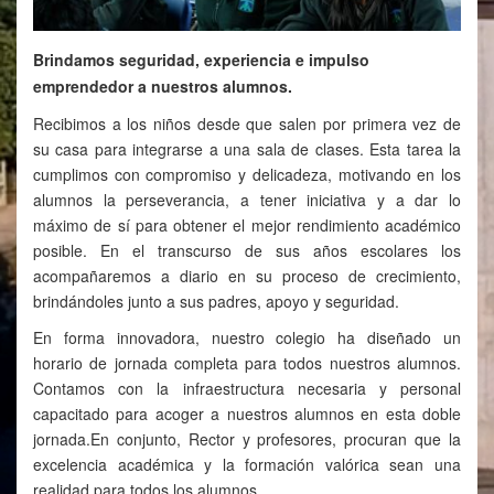
Brindamos seguridad, experiencia e impulso
emprendedor a nuestros alumnos.
Recibimos a los niños desde que salen por primera vez de
su casa para integrarse a una sala de clases. Esta tarea la
cumplimos con compromiso y delicadeza, motivando en los
alumnos la perseverancia, a tener iniciativa y a dar lo
máximo de sí para obtener el mejor rendimiento académico
posible. En el transcurso de sus años escolares los
acompañaremos a diario en su proceso de crecimiento,
brindándoles junto a sus padres, apoyo y seguridad.
En forma innovadora, nuestro colegio ha diseñado un
horario de jornada completa para todos nuestros alumnos.
Contamos con la infraestructura necesaria y personal
capacitado para acoger a nuestros alumnos en esta doble
jornada.En conjunto, Rector y profesores, procuran que la
excelencia académica y la formación valórica sean una
realidad para todos los alumnos.