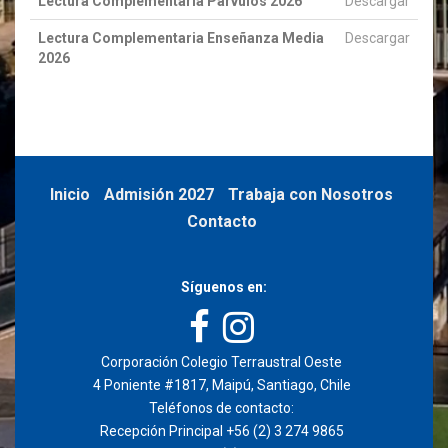
Lectura Complementaria Párvulos 2026
Descargar
Lectura Complementaria Enseñanza Media
Descargar
2026
Inicio
Admisión 2027
Trabaja con Nosotros
Contacto
Síguenos en:
Corporación Colegio Terraustral Oeste
4 Poniente #1817, Maipú, Santiago, Chile
Teléfonos de contacto:
Recepción Principal +56 (2) 3 274 9865