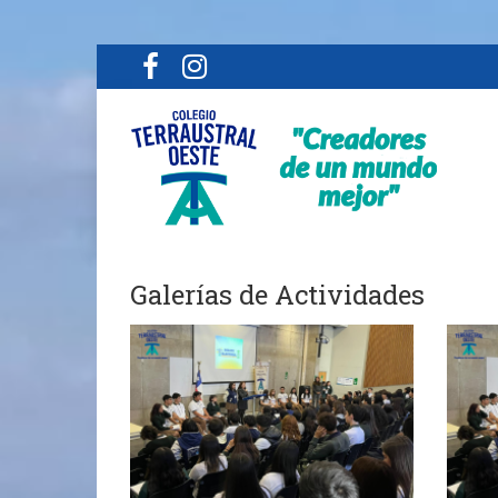
Galerías de Actividades