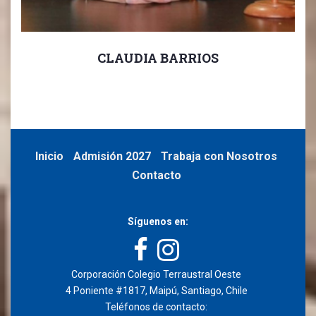
CLAUDIA BARRIOS
Directora Admisión Escolar.
.
Inicio
Admisión 2027
Trabaja con Nosotros
Contacto
Síguenos en:
Corporación Colegio Terraustral Oeste
4 Poniente #1817, Maipú, Santiago, Chile
Teléfonos de contacto: