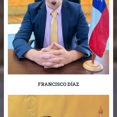
FRANCISCO DÍAZ
Orientador
Orientador