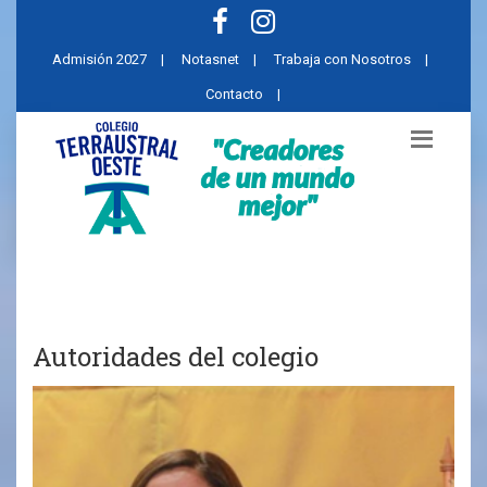
Admisión 2027
|
Notasnet
|
Trabaja con Nosotros
|
Contacto
|
Autoridades del colegio