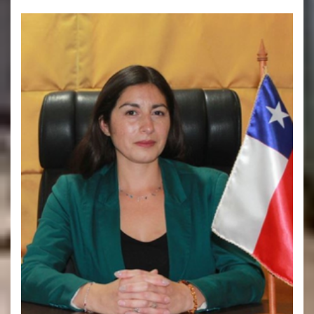
Encargada de Operaciones.
.