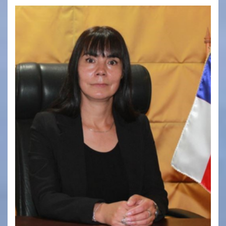
Rector.