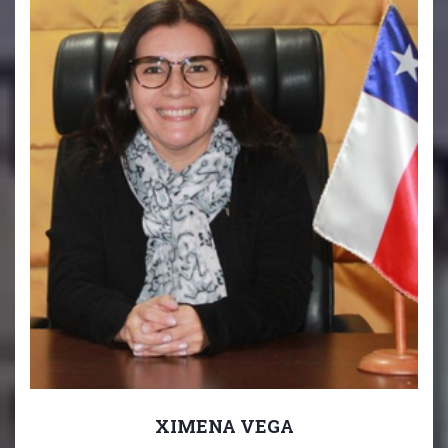
XIMENA VEGA