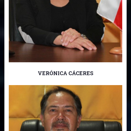
VERÓNICA CÁCERES
Inspectora General Media.
Inspector General Media 7mo Básico a 4to Medio.