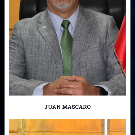
JUAN MASCARÓ
Inspector General Básica.
Inspector General Básica Pre- kinder a 7mo Básico