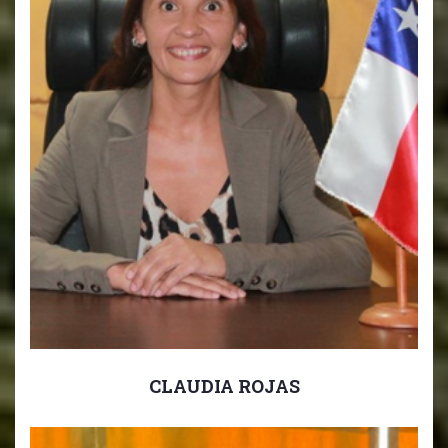
CLAUDIA ROJAS
Sub-Directora Ciclo Inicial.