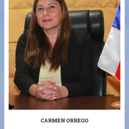
CARMEN ORREGO
Rector.